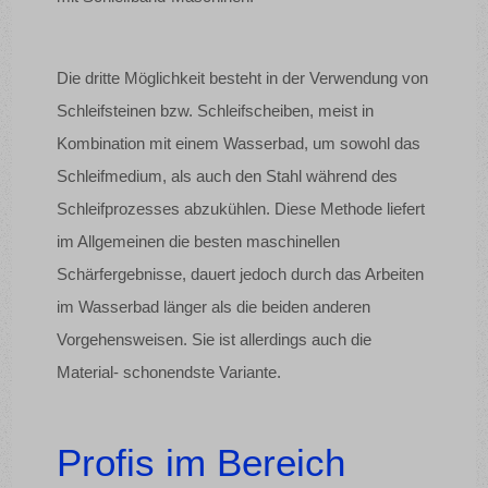
Die dritte Möglichkeit besteht in der Verwendung von
Schleifsteinen bzw. Schleifscheiben, meist in
Kombination mit einem Wasserbad, um sowohl das
Schleifmedium, als auch den Stahl während des
Schleifprozesses abzukühlen. Diese Methode liefert
im Allgemeinen die besten maschinellen
Schärfergebnisse, dauert jedoch durch das Arbeiten
im Wasserbad länger als die beiden anderen
Vorgehensweisen. Sie ist allerdings auch die
Material- schonendste Variante.
Profis im Bereich