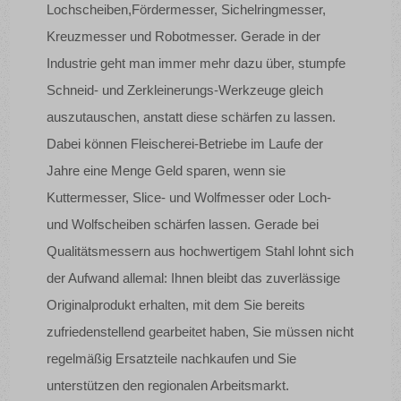
Lochscheiben,Fördermesser, Sichelringmesser,
Kreuzmesser und Robotmesser. Gerade in der
Industrie geht man immer mehr dazu über, stumpfe
Schneid- und Zerkleinerungs-Werkzeuge gleich
auszutauschen, anstatt diese schärfen zu lassen.
Dabei können Fleischerei-Betriebe im Laufe der
Jahre eine Menge Geld sparen, wenn sie
Kuttermesser, Slice- und Wolfmesser oder Loch-
und Wolfscheiben schärfen lassen. Gerade bei
Qualitätsmessern aus hochwertigem Stahl lohnt sich
der Aufwand allemal: Ihnen bleibt das zuverlässige
Originalprodukt erhalten, mit dem Sie bereits
zufriedenstellend gearbeitet haben, Sie müssen nicht
regelmäßig Ersatzteile nachkaufen und Sie
unterstützen den regionalen Arbeitsmarkt.