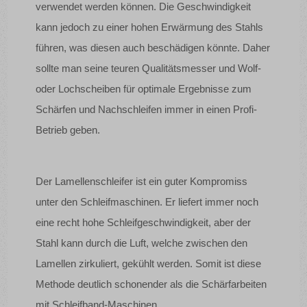
verwendet werden können. Die Geschwindigkeit
kann jedoch zu einer hohen Erwärmung des Stahls
führen, was diesen auch beschädigen könnte. Daher
sollte man seine teuren Qualitätsmesser und Wolf-
oder Lochscheiben für optimale Ergebnisse zum
Schärfen und Nachschleifen immer in einen Profi-
Betrieb geben.
Der Lamellenschleifer ist ein guter Kompromiss
unter den Schleifmaschinen. Er liefert immer noch
eine recht hohe Schleifgeschwindigkeit, aber der
Stahl kann durch die Luft, welche zwischen den
Lamellen zirkuliert, gekühlt werden. Somit ist diese
Methode deutlich schonender als die Schärfarbeiten
mit Schleifband-Maschinen.