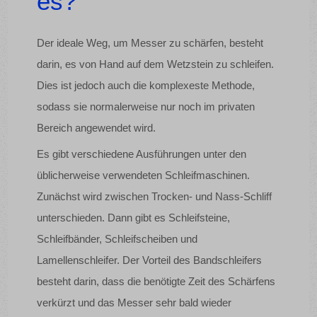
es?
Der ideale Weg, um Messer zu schärfen, besteht
darin, es von Hand auf dem Wetzstein zu schleifen.
Dies ist jedoch auch die komplexeste Methode,
sodass sie normalerweise nur noch im privaten
Bereich angewendet wird.
Es gibt verschiedene Ausführungen unter den
üblicherweise verwendeten Schleifmaschinen.
Zunächst wird zwischen Trocken- und Nass-Schliff
unterschieden. Dann gibt es Schleifsteine,
Schleifbänder, Schleifscheiben und
Lamellenschleifer. Der Vorteil des Bandschleifers
besteht darin, dass die benötigte Zeit des Schärfens
verkürzt und das Messer sehr bald wieder