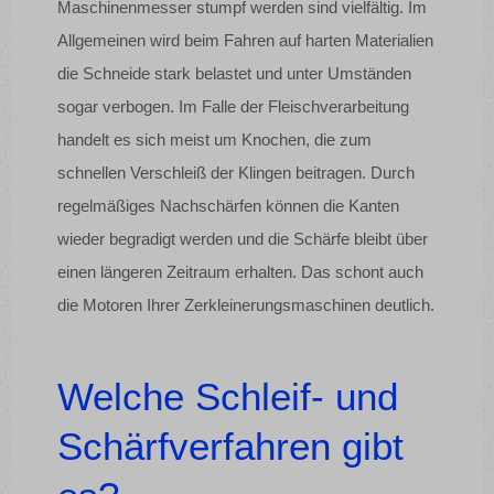
Maschinenmesser stumpf werden sind vielfältig. Im
Allgemeinen wird beim Fahren auf harten Materialien
die Schneide stark belastet und unter Umständen
sogar verbogen. Im Falle der Fleischverarbeitung
handelt es sich meist um Knochen, die zum
schnellen Verschleiß der Klingen beitragen. Durch
regelmäßiges Nachschärfen können die Kanten
wieder begradigt werden und die Schärfe bleibt über
einen längeren Zeitraum erhalten. Das schont auch
die Motoren Ihrer Zerkleinerungsmaschinen deutlich.
Welche Schleif- und
Schärfverfahren gibt