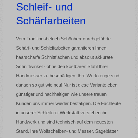
Schleif- und
Schärfarbeiten
Vom Traditionsbetrieb Schönherr durchgeführte
Schärf- und Schleifarbeiten garantieren Ihnen
haarscharfe Schnittflächen und absolut akkurate
Schnittwinkel - ohne den kostbaren Stahl Ihrer
Handmesser zu beschädigen. Ihre Werkzeuge sind
danach so gut wie neu! Nur ist diese Variante eben
günstiger und nachhaltiger, wie unsere treuen
Kunden uns immer wieder bestätigen. Die Fachleute
in unserer Schleiferei-Werkstatt verstehen ihr
Handwerk und sind technisch auf dem neuesten
Stand. Ihre Wolfscheiben- und Messer, Sägeblätter